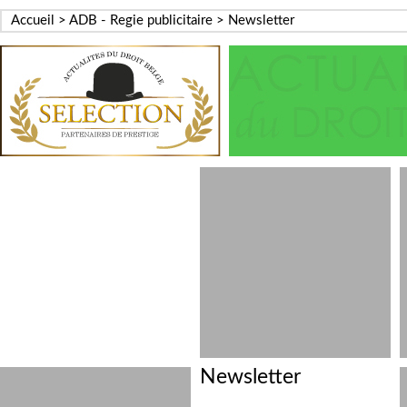
Accueil
>
ADB - Regie publicitaire
> Newsletter
Newsletter